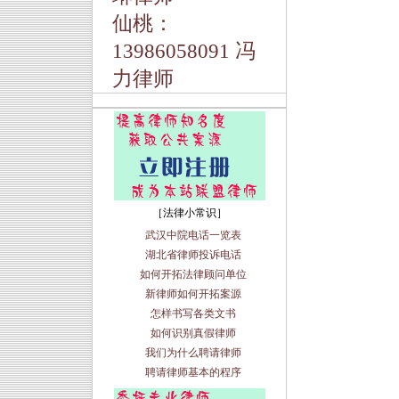
仙桃：
13986058091 冯
力律师
［法律小常识］
武汉中院电话一览表
湖北省律师投诉电话
如何开拓法律顾问单位
新律师如何开拓案源
怎样书写各类文书
如何识别真假律师
我们为什么聘请律师
聘请律师基本的程序