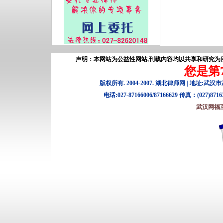
声明：本网站为公益性网站,刊载内容均以共享和研究为目
您是第7
版权所有. 2004-2007. 湖北律师网 | 地址:武
电话:027-87166006/87166629 传真：(027)8716
武汉网福