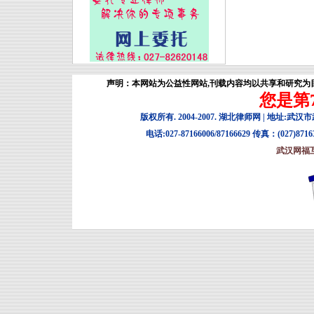
声明：本网站为公益性网站,刊载内容均以共享和研究为目
您是第7
版权所有. 2004-2007. 湖北律师网 | 地址:武
电话:027-87166006/87166629 传真：(027)8716
武汉网福