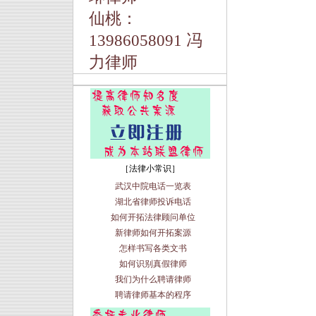
仙桃：
13986058091 冯
力律师
［法律小常识］
武汉中院电话一览表
湖北省律师投诉电话
如何开拓法律顾问单位
新律师如何开拓案源
怎样书写各类文书
如何识别真假律师
我们为什么聘请律师
聘请律师基本的程序